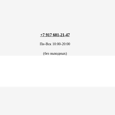
+7 917 601-21-47
Пн-Вск 10:00-20:00
(без выходных)