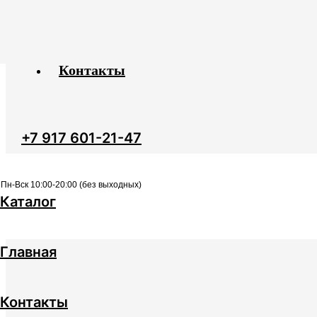
Главная
Каталог
Контакты
+7 917 601-21-47
Пн-Вск 10:00-20:00 (без выходных)
Каталог
Главная
Контакты