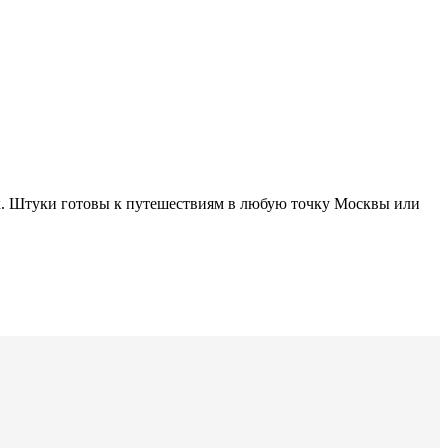
ук. Штуки готовы к путешествиям в любую точку Москвы или