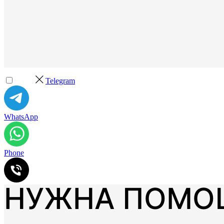
Telegram
WhatsApp
Phone
НУЖНА ПОМО