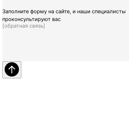
Заполните форму на сайте, и наши специалисты
проконсультируют вас
[обратная связь]