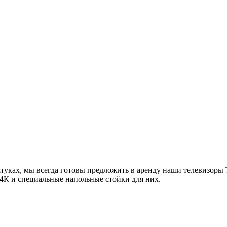
туках, мы всегда готовы предложить в аренду наши телевизоры
 4К и специальные напольные стойки для них.