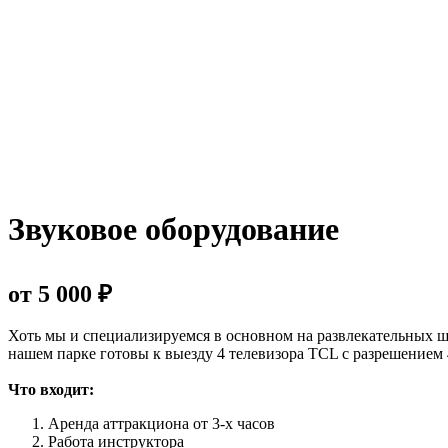
Звуковое оборудование
от 5 000 ₽
Хоть мы и специализируемся в основном на развлекательных ш
нашем парке готовы к выезду 4 телевизора TCL с разрешением
Что входит:
Аренда аттракциона от 3-х часов
Работа инструктора