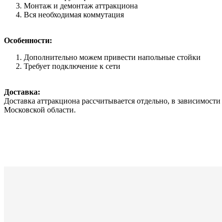
Монтаж и демонтаж аттракциона
Вся необходимая коммутация
Особенности:
Дополнительно можем привести напольные стойки
Требует подключение к сети
Доставка:
Доставка аттракциона рассчитывается отдельно, в зависимос
Московской области.