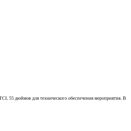
 TCL 55 дюймов для технического обеспечения мероприятия. В