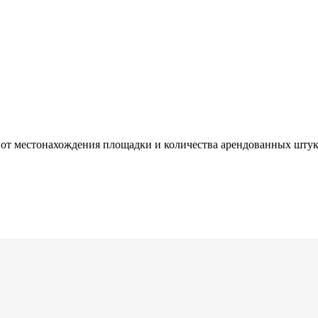
ти от местонахождения площадки и количества арендованных шт