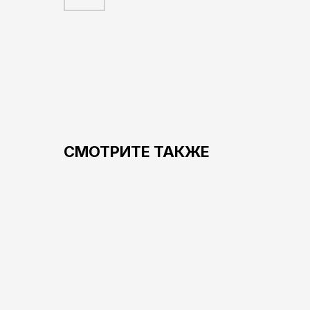
СМОТРИТЕ ТАКЖЕ