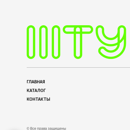
ГЛАВНАЯ
КАТАЛОГ
КОНТАКТЫ
© Все права защищены