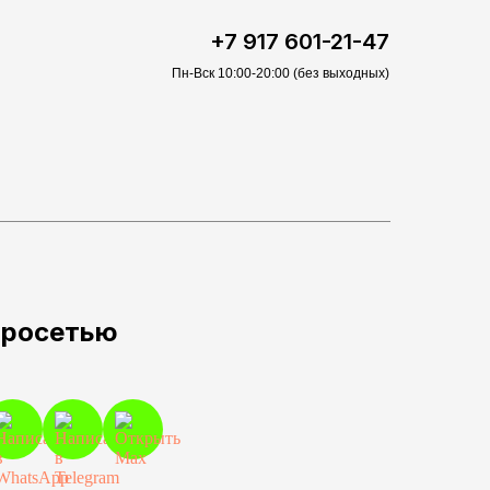
+7 917 601-21-47
Пн-Вск 10:00-20:00 (без выходных)
йросетью