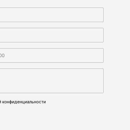
й конфиденциальности