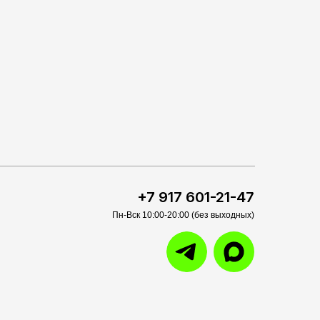
+7 917 601-21-47
Пн-Вск 10:00-20:00 (без выходных)