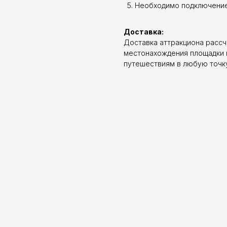
Необходимо подключение
Доставка:
Доставка аттракциона рассч
местонахождения площадки и
путешествиям в любую точк