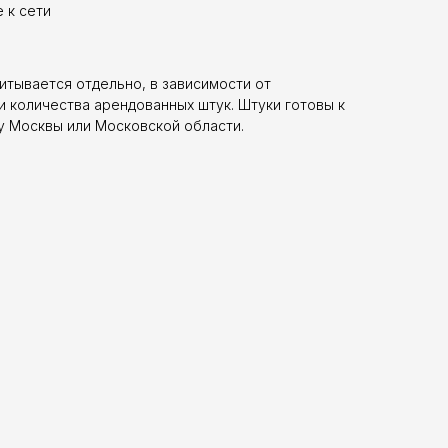
 к сети
итывается отдельно, в зависимости от
 количества арендованных штук. Штуки готовы к
у Москвы или Московской области.