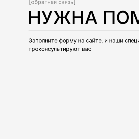
[обратная связь]
НУЖНА ПО
Заполните форму на сайте, и наши спе
проконсультируют вас