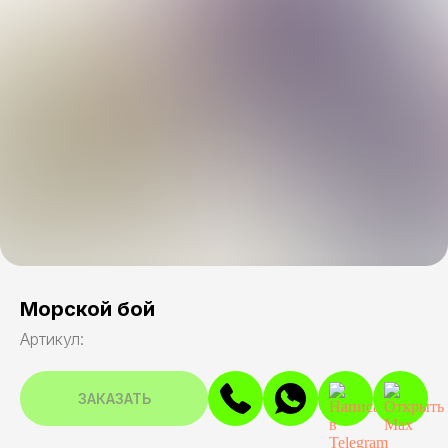
Морской бой
Артикул:
ЗАКАЗАТЬ