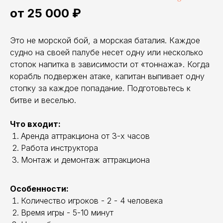
от 25 000 ₽
Это не морской бой, а морская баталия. Каждое
судно на своей палубе несет одну или несколько
стопок напитка в зависимости от «тоннажа». Когда
корабль подвержен атаке, капитан выпивает одну
стопку за каждое попадание. Подготовьтесь к
битве и веселью.
Что входит:
Аренда аттракциона от 3-х часов
Работа инструктора
Монтаж и демонтаж аттракциона
Особенности:
Количество игроков - 2 - 4 человека
Время игры - 5-10 минут