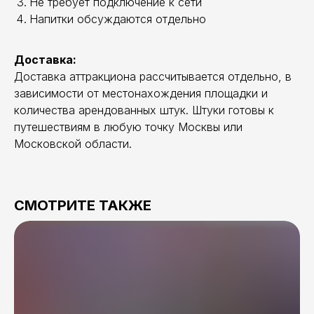
Не требует подключение к сети
Напитки обсуждаются отдельно
Доставка:
Доставка аттракциона рассчитывается отдельно, в
зависимости от местонахождения площадки и
количества арендованных штук. Штуки готовы к
путешествиям в любую точку Москвы или
Московской области.
СМОТРИТЕ ТАКЖЕ
[обратная связь]
НУЖНА ПОМОЩЬ?