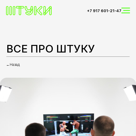
+7 917 601-21-47
ВСЕ ПРО ШТУКУ
←Назад