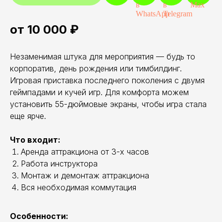
от 10 000 ₽
Незаменимая штука для мероприятия — будь то
корпоратив, день рождения или тимбилдинг.
Игровая приставка последнего поколения с двумя
геймпадами и кучей игр. Для комфорта можем
установить 55-дюймовые экраны, чтобы игра стала
еще ярче.
Что входит:
Аренда аттракциона от 3-х часов
Работа инструктора
Монтаж и демонтаж аттракциона
Вся необходимая коммутация
Особенности: