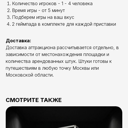
Количество игроков - 1 - 4 человека
Время игры - от 5 минут
Подберем игры на ваш вкус
2 геймпада в комплекте для каждой приставки
Доставка:
Доставка аттракциона рассчитывается отдельно, в
зависимости от местонахождения площадки и
количества арендованных штук. Штуки готовы к
путешествиям в любую точку Москвы или
Московской области.
СМОТРИТЕ ТАКЖЕ