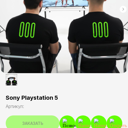
Sony Playstation 5
Артикул:
ЗАКАЗАТЬ