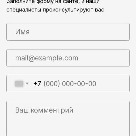
© Все права защищены
Разработка сайта от
Nedigital
Политика конфиденциальности