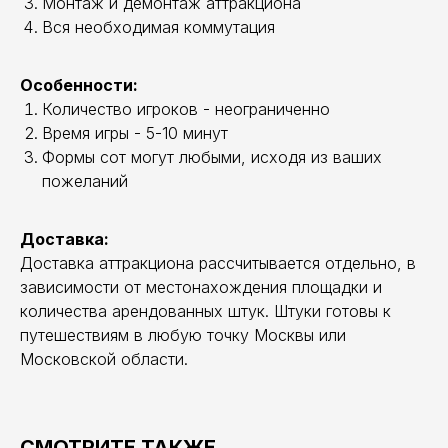
Монтаж и демонтаж аттракциона
Вся необходимая коммутация
Особенности:
Количество игроков - неограниченно
Время игры - 5-10 минут
Формы сот могут любыми, исходя из ваших
пожеланий
Доставка:
Доставка аттракциона рассчитывается отдельно, в
зависимости от местонахождения площадки и
количества арендованных штук. Штуки готовы к
путешествиям в любую точку Москвы или
Московской области.
СМОТРИТЕ ТАКЖЕ