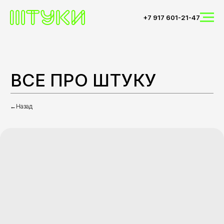
+7 917 601-21-47
ВСЕ ПРО ШТУКУ
←Назад