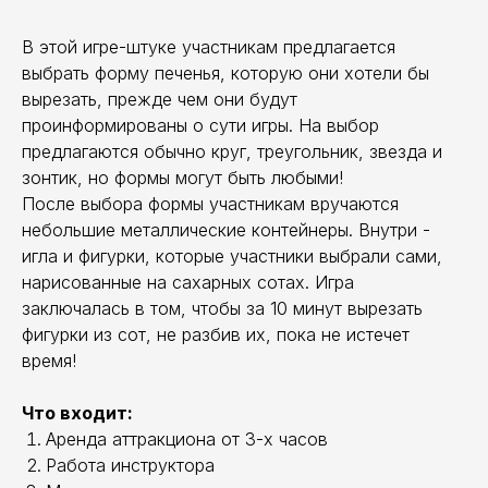
В этой игре-штуке участникам предлагается
выбрать форму печенья, которую они хотели бы
вырезать, прежде чем они будут
проинформированы о сути игры. На выбор
предлагаются обычно круг, треугольник, звезда и
зонтик, но формы могут быть любыми!
После выбора формы участникам вручаются
небольшие металлические контейнеры. Внутри -
игла и фигурки, которые участники выбрали сами,
нарисованные на сахарных сотах. Игра
заключалась в том, чтобы за 10 минут вырезать
фигурки из сот, не разбив их, пока не истечет
время!
Что входит:
Аренда аттракциона от 3-х часов
Работа инструктора