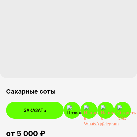
Сахарные соты
ЗАКАЗАТЬ
от 5 000 ₽